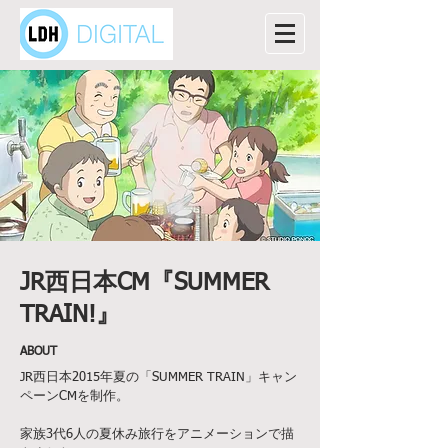
JR西日本CM『SUMMER
TRAIN!』
ABOUT
JR西日本2015年夏の「SUMMER TRAIN」キャン
ペーンCMを制作。
家族3代6人の夏休み旅行をアニメーションで描