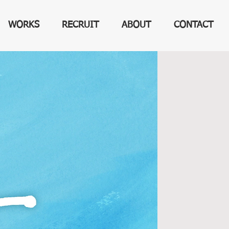
WORKS
RECRUIT
ABOUT
CONTACT