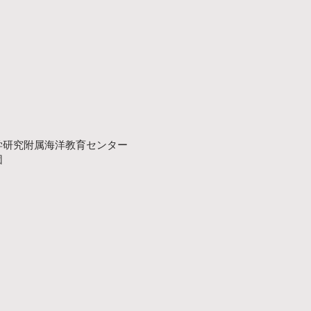
研究附属海洋教育センター
団