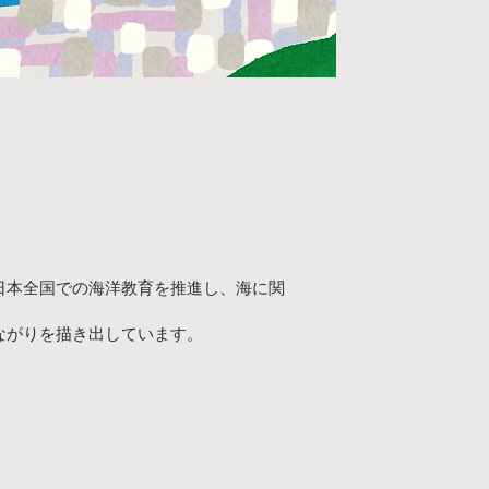
日本全国での海洋教育を推進し、海に関
ながりを描き出しています。