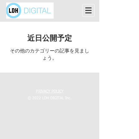
近日公開予定
その他のカテゴリーの記事を見まし
ょう。
PRIVACY POLICY
© 2022 LDH DIGITAL Inc.