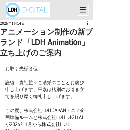
2025年1月14日
アニメーション制作の新ブ
ランド「LDH Animation」
立ち上げのご案内
お取引先様各位
謹啓　貴社益々ご清栄のこととお慶び
申し上げます。平素は格別のお引き立
てを賜り厚く御礼申し上げます。
この度、株式会社LDH JAPANアニメ企
画準備ルームと株式会社LDH DIGITAL
が2025年1月から株式会社LDH 