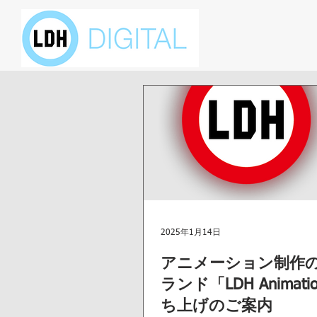
2025年1月14日
アニメーション制作
ランド「LDH Animati
ち上げのご案内