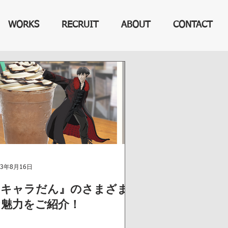
WORKS
RECRUIT
ABOUT
CONTACT
23年8月16日
『キャラだん』のさまざま
な魅力をご紹介！