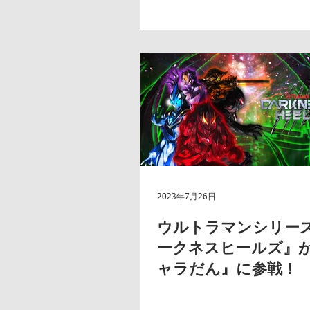
2023年7月26日
ウルトラマンシリー
ークネスヒールズ』
ャラだん』に参戦！