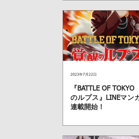
2023年7月22日
『BATTLE OF TOKY
のルプス』LINEマン
連載開始！