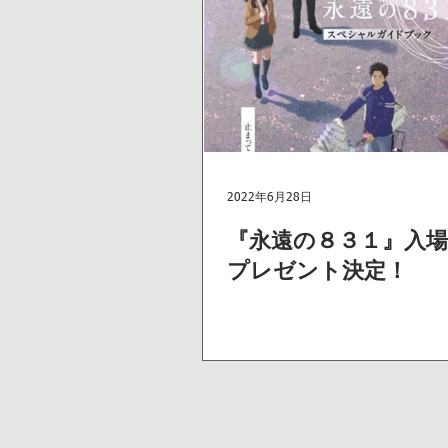
2022年6月28日
『永遠の８３１』入場
プレゼント決定！