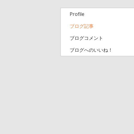
Profile
ブログ記事
ブログコメント
ブログへのいいね！